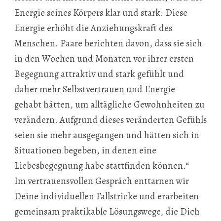
Energie seines Körpers klar und stark. Diese
Energie erhöht die Anziehungskraft des
Menschen. Paare berichten davon, dass sie sich
in den Wochen und Monaten vor ihrer ersten
Begegnung attraktiv und stark gefühlt und
daher mehr Selbstvertrauen und Energie
gehabt hätten, um alltägliche Gewohnheiten zu
verändern. Aufgrund dieses veränderten Gefühls
seien sie mehr ausgegangen und hätten sich in
Situationen begeben, in denen eine
Liebesbegegnung habe stattfinden können.“
Im vertrauensvollen Gespräch enttarnen wir
Deine individuellen Fallstricke und erarbeiten
gemeinsam praktikable Lösungswege, die Dich