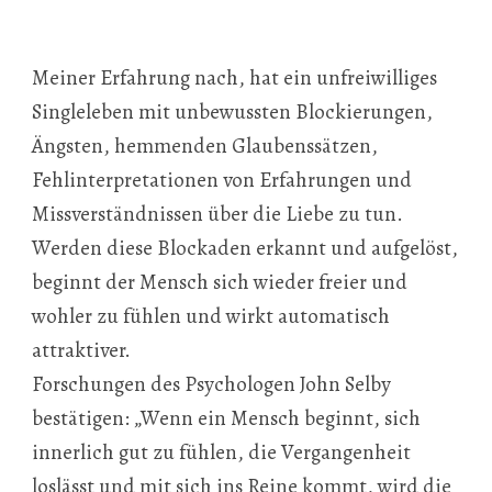
Meiner Erfahrung nach, hat ein unfreiwilliges
Singleleben mit unbewussten Blockierungen,
Ängsten, hemmenden Glaubenssätzen,
Fehlinterpretationen von Erfahrungen und
Missverständnissen über die Liebe zu tun.
Werden diese Blockaden erkannt und aufgelöst,
beginnt der Mensch sich wieder freier und
wohler zu fühlen und wirkt automatisch
attraktiver.
Forschungen des Psychologen John Selby
bestätigen: „Wenn ein Mensch beginnt, sich
innerlich gut zu fühlen, die Vergangenheit
loslässt und mit sich ins Reine kommt, wird die