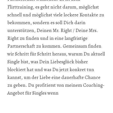
Flirttraining, es geht nicht darum, möglichst
schnell und möglichst viele lockere Kontakte zu
bekommen, sondern es soll Dich darin
unterstützen, Deinen Mr. Right / Deine Mrs.
Right zu finden und in eine langfristige
Partnerschaft zu kommen. Gemeinsam finden
wir Schritt für Schritt heraus, warum Du aktuell
Single bist, was Dein Liebesglück bisher
blockiert hat und was Du jetzt konkret tun
kannst, um der Liebe eine dauerhafte Chance
zu geben. Du profitierst von meinem Coaching-
Angebot für Singles wenn