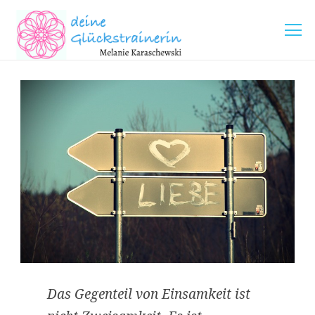
Das Gegenteil von Einsamkeit ist