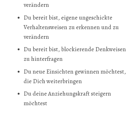
verändern
Du bereit bist, eigene ungeschickte
Verhaltensweisen zu erkennen und zu
verändern
Du bereit bist, blockierende Denkweisen
zu hinterfragen
Du neue Einsichten gewinnen möchtest,
die Dich weiterbringen
Du deine Anziehungskraft steigern
möchtest