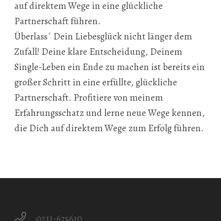
auf direktem Wege in eine glückliche
Partnerschaft führen.
Überlass´ Dein Liebesglück nicht länger dem
Zufall! Deine klare Entscheidung, Deinem
Single-Leben ein Ende zu machen ist bereits ein
großer Schritt in eine erfüllte, glückliche
Partnerschaft. Profitiere von meinem
Erfahrungsschatz und lerne neue Wege kennen,
die Dich auf direktem Wege zum Erfolg führen.
0211-675610