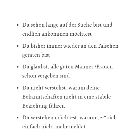
Du schon lange auf der Suche bist und
endlich ankommen möchtest
Du bisher immer wieder an den Falschen
geraten bist
Du glaubst, alle guten Männer /Frauen
schon vergeben sind
Du nicht verstehst, warum deine
Bekanntschaften nicht in eine stabile
Beziehung führen
Du verstehen möchtest, warum „er“ sich
einfach nicht mehr meldet