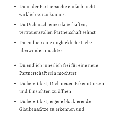
Du in der Partnersuche einfach nicht
wirklich voran kommst
Du Dich nach einer dauerhaften,
vertrauensvollen Partnerschaft sehnst
Du endlich eine unglückliche Liebe
überwinden möchtest
Du endlich innerlich frei für eine neue
Partnerschaft sein möchtest
Du bereit bist, Dich neuen Erkenntnissen
und Einsichten zu öffnen
Du bereit bist, eigene blockierende
Glaubenssätze zu erkennen und